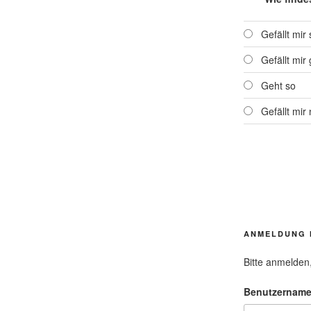
Gefällt mir
Gefällt mir 
Geht so
Gefällt mir 
ANMELDUNG 
Bitte anmelden
Benutzernam