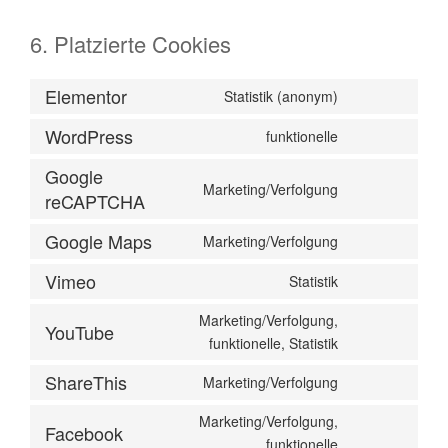
6. Platzierte Cookies
Elementor
Statistik (anonym)
WordPress
funktionelle
Google
Marketing/Verfolgung
reCAPTCHA
Google Maps
Marketing/Verfolgung
Vimeo
Statistik
Marketing/Verfolgung,
YouTube
funktionelle, Statistik
ShareThis
Marketing/Verfolgung
Marketing/Verfolgung,
Facebook
funktionelle