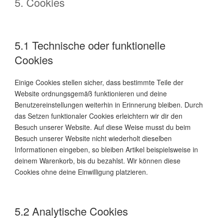
5. Cookies
5.1 Technische oder funktionelle
Cookies
Einige Cookies stellen sicher, dass bestimmte Teile der
Website ordnungsgemäß funktionieren und deine
Benutzereinstellungen weiterhin in Erinnerung bleiben. Durch
das Setzen funktionaler Cookies erleichtern wir dir den
Besuch unserer Website. Auf diese Weise musst du beim
Besuch unserer Website nicht wiederholt dieselben
Informationen eingeben, so bleiben Artikel beispielsweise in
deinem Warenkorb, bis du bezahlst. Wir können diese
Cookies ohne deine Einwilligung platzieren.
5.2 Analytische Cookies