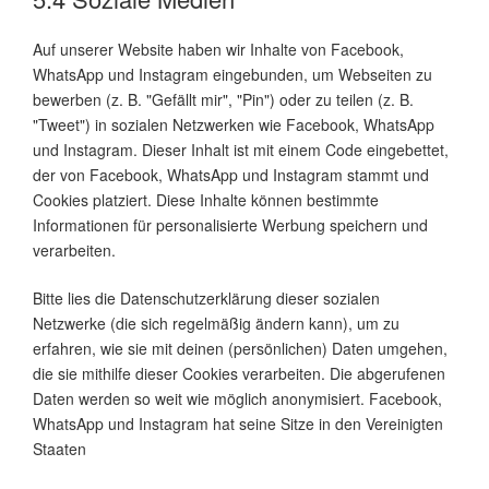
Auf unserer Website haben wir Inhalte von Facebook,
WhatsApp und Instagram eingebunden, um Webseiten zu
bewerben (z. B. "Gefällt mir", "Pin") oder zu teilen (z. B.
"Tweet") in sozialen Netzwerken wie Facebook, WhatsApp
und Instagram. Dieser Inhalt ist mit einem Code eingebettet,
der von Facebook, WhatsApp und Instagram stammt und
Cookies platziert. Diese Inhalte können bestimmte
Informationen für personalisierte Werbung speichern und
verarbeiten.
Bitte lies die Datenschutzerklärung dieser sozialen
Netzwerke (die sich regelmäßig ändern kann), um zu
erfahren, wie sie mit deinen (persönlichen) Daten umgehen,
die sie mithilfe dieser Cookies verarbeiten. Die abgerufenen
Daten werden so weit wie möglich anonymisiert. Facebook,
WhatsApp und Instagram hat seine Sitze in den Vereinigten
Staaten