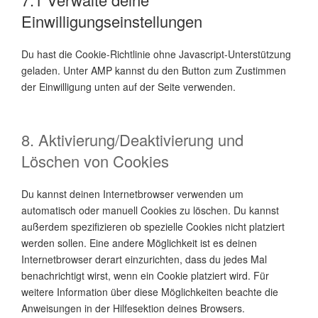
Einwilligungseinstellungen
Du hast die Cookie-Richtlinie ohne Javascript-Unterstützung
geladen. Unter AMP kannst du den Button zum Zustimmen
der Einwilligung unten auf der Seite verwenden.
8. Aktivierung/Deaktivierung und
Löschen von Cookies
Du kannst deinen Internetbrowser verwenden um
automatisch oder manuell Cookies zu löschen. Du kannst
außerdem spezifizieren ob spezielle Cookies nicht platziert
werden sollen. Eine andere Möglichkeit ist es deinen
Internetbrowser derart einzurichten, dass du jedes Mal
benachrichtigt wirst, wenn ein Cookie platziert wird. Für
weitere Information über diese Möglichkeiten beachte die
Anweisungen in der Hilfesektion deines Browsers.