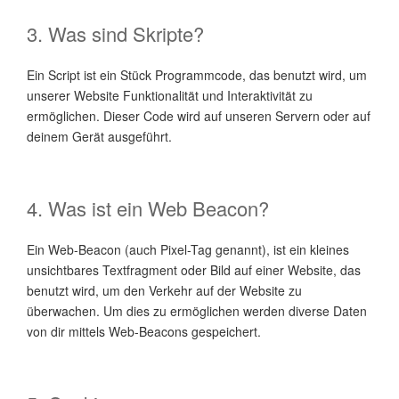
3. Was sind Skripte?
Ein Script ist ein Stück Programmcode, das benutzt wird, um
unserer Website Funktionalität und Interaktivität zu
ermöglichen. Dieser Code wird auf unseren Servern oder auf
deinem Gerät ausgeführt.
4. Was ist ein Web Beacon?
Ein Web-Beacon (auch Pixel-Tag genannt), ist ein kleines
unsichtbares Textfragment oder Bild auf einer Website, das
benutzt wird, um den Verkehr auf der Website zu
überwachen. Um dies zu ermöglichen werden diverse Daten
von dir mittels Web-Beacons gespeichert.