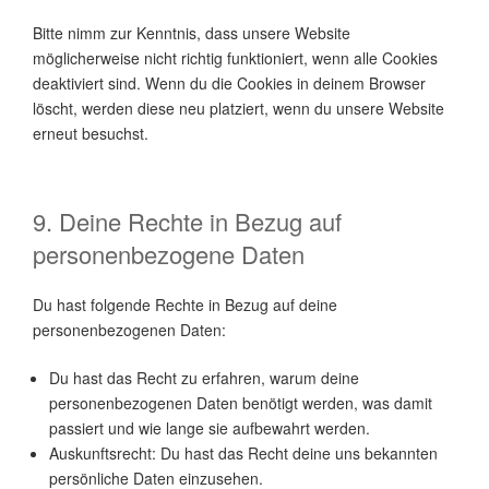
Bitte nimm zur Kenntnis, dass unsere Website
möglicherweise nicht richtig funktioniert, wenn alle Cookies
deaktiviert sind. Wenn du die Cookies in deinem Browser
löscht, werden diese neu platziert, wenn du unsere Website
erneut besuchst.
9. Deine Rechte in Bezug auf
personenbezogene Daten
Du hast folgende Rechte in Bezug auf deine
personenbezogenen Daten:
Du hast das Recht zu erfahren, warum deine
personenbezogenen Daten benötigt werden, was damit
passiert und wie lange sie aufbewahrt werden.
Auskunftsrecht: Du hast das Recht deine uns bekannten
persönliche Daten einzusehen.