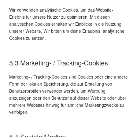
Wir verwenden analytische Cookies, um das Website-
Erlebnis für unsere Nutzer zu optimieren. Mit diesen
analytischen Cookies erhalten wir Einblicke in die Nutzung
unserer Website. Wir bitten um deine Erlaubnis, analytische
Cookies zu setzen.
5.3 Marketing- / Tracking-Cookies
Marketing- / Tracking-Cookies sind Cookies oder eine andere
Form der lokalen Speicherung, die zur Erstellung von
Benutzerprofilen verwendet werden, um Werbung
anzuzeigen oder den Benutzer auf dieser Website oder über
mehrere Websites hinweg für ähnliche Marketingzwecke zu
verfolgen.
5.4 Soziale Medien