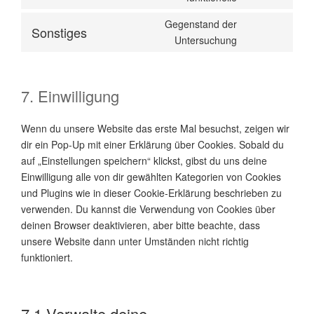
Gegenstand der
Sonstiges
Untersuchung
7. Einwilligung
Wenn du unsere Website das erste Mal besuchst, zeigen wir
dir ein Pop-Up mit einer Erklärung über Cookies. Sobald du
auf „Einstellungen speichern“ klickst, gibst du uns deine
Einwilligung alle von dir gewählten Kategorien von Cookies
und Plugins wie in dieser Cookie-Erklärung beschrieben zu
verwenden. Du kannst die Verwendung von Cookies über
deinen Browser deaktivieren, aber bitte beachte, dass
unsere Website dann unter Umständen nicht richtig
funktioniert.
7.1 Verwalte deine