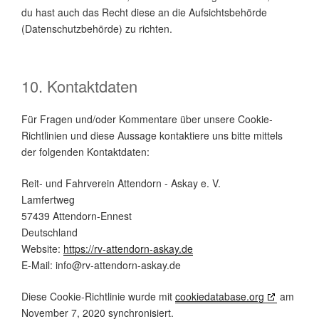
du hast auch das Recht diese an die Aufsichtsbehörde
(Datenschutzbehörde) zu richten.
10. Kontaktdaten
Für Fragen und/oder Kommentare über unsere Cookie-
Richtlinien und diese Aussage kontaktiere uns bitte mittels
der folgenden Kontaktdaten:
Reit- und Fahrverein Attendorn - Askay e. V.
Lamfertweg
57439 Attendorn-Ennest
Deutschland
Website:
https://rv-attendorn-askay.de
E-Mail:
info@
rv-attendorn-askay.de
Diese Cookie-Richtlinie wurde mit
cookiedatabase.org
am
November 7, 2020 synchronisiert.