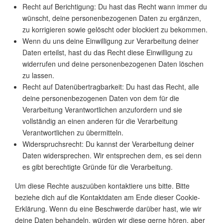
Recht auf Berichtigung: Du hast das Recht wann immer du
wünscht, deine personenbezogenen Daten zu ergänzen,
zu korrigieren sowie gelöscht oder blockiert zu bekommen.
Wenn du uns deine Einwilligung zur Verarbeitung deiner
Daten erteilst, hast du das Recht diese Einwilligung zu
widerrufen und deine personenbezogenen Daten löschen
zu lassen.
Recht auf Datenübertragbarkeit: Du hast das Recht, alle
deine personenbezogenen Daten von dem für die
Verarbeitung Verantwortlichen anzufordern und sie
vollständig an einen anderen für die Verarbeitung
Verantwortlichen zu übermitteln.
Widerspruchsrecht: Du kannst der Verarbeitung deiner
Daten widersprechen. Wir entsprechen dem, es sei denn
es gibt berechtigte Gründe für die Verarbeitung.
Um diese Rechte auszuüben kontaktiere uns bitte. Bitte
beziehe dich auf die Kontaktdaten am Ende dieser Cookie-
Erklärung. Wenn du eine Beschwerde darüber hast, wie wir
deine Daten behandeln, würden wir diese gerne hören, aber