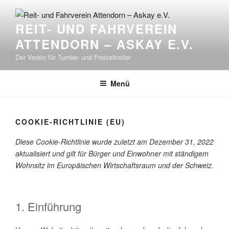
REIT- UND FAHRVEREIN
ATTENDORN – ASKAY E.V.
Der Verein für Turnier- und Freizeitreiter
Menü
COOKIE-RICHTLINIE (EU)
Diese Cookie-Richtlinie wurde zuletzt am Dezember 31, 2022
aktualisiert und gilt für Bürger und Einwohner mit ständigem
Wohnsitz im Europäischen Wirtschaftsraum und der Schweiz.
1. Einführung