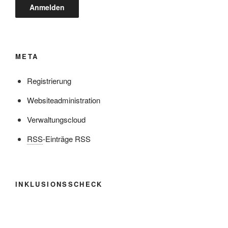
META
Registrierung
Websiteadministration
Verwaltungscloud
RSS
-Einträge RSS
INKLUSIONSSCHECK