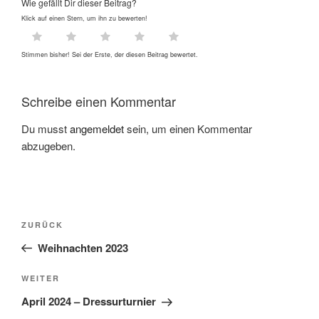
Wie gefällt Dir dieser Beitrag?
Klick auf einen Stern, um ihn zu bewerten!
Stimmen bisher! Sei der Erste, der diesen Beitrag bewertet.
Schreibe einen Kommentar
Du musst
angemeldet
sein, um einen Kommentar
abzugeben.
ZURÜCK
Weihnachten 2023
WEITER
April 2024 – Dressurturnier