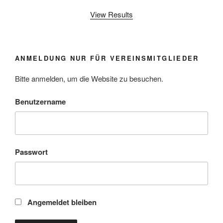
View Results
ANMELDUNG NUR FÜR VEREINSMITGLIEDER
Bitte anmelden, um die Website zu besuchen.
Benutzername
Passwort
Angemeldet bleiben