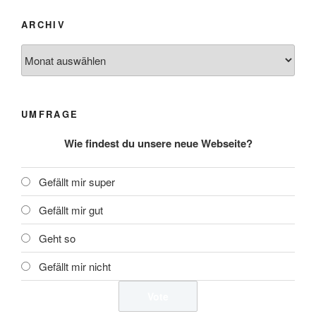
ARCHIV
UMFRAGE
Wie findest du unsere neue Webseite?
Gefällt mir super
Gefällt mir gut
Geht so
Gefällt mir nicht